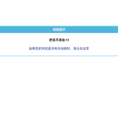
信息提示
栏目不存在 #1
如果您的浏览器没有自动跳转，请点击这里