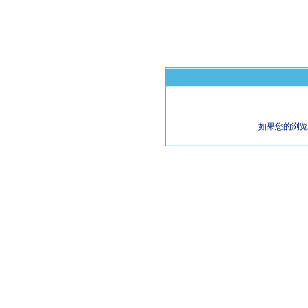
如果您的浏览