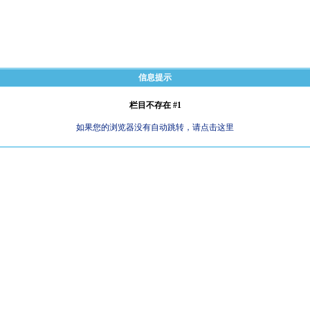
信息提示
栏目不存在 #1
如果您的浏览器没有自动跳转，请点击这里